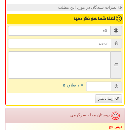
نظرات بینندگان در مورد این مطلب
لطفا شما هم
نظر دهید
= ۱ بعلاوه ۵
ارسال نظر
دوستان مجله سرگرمی
فیش حج