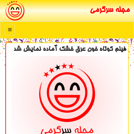
مجله سرگرمی
منو
فیلم كوتاه خون عرق خشك آماده نمایش شد