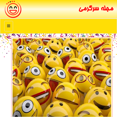
مجله سرگرمی
منو