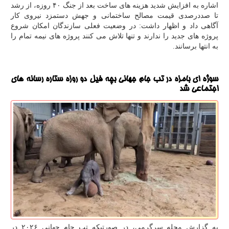
اشاره به افزایش شدید هزینه های ساخت بعد از جنگ ۴۰ روزه، از رشد
تا صددرصدی قیمت مصالح ساختمانی و جهش دستمزد نیروی کار
آگاهی داد و اظهار داشت: در وضعیت فعلی سازندگان امکان شروع
پروژه های جدید را ندارند و تنها تلاش می کنند پروژه های نیمه تمام را
به انتها برسانند.
سوژه ای بامزه در تب جام جهانی بچه فیل دو روزه ستاره رسانه های
اجتماعی شد
به گزارش مجله سرگرمی، در صورتیکه تب جام جهانی ۲۰۲۶ در