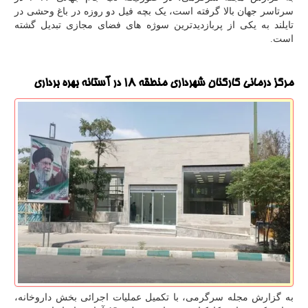
سرتاسر جهان بالا گرفته است، یک بچه فیل دو روزه در باغ وحشی در
تایلند به یکی از پربازدیدترین سوژه های فضای مجازی تبدیل گشته
است.
مرکز درمانی کارکنان شهرداری منطقه ۱۸ در آستانه بهره برداری
به گزارش مجله سرگرمی، با تکمیل عملیات اجرائی بخش داروخانه،