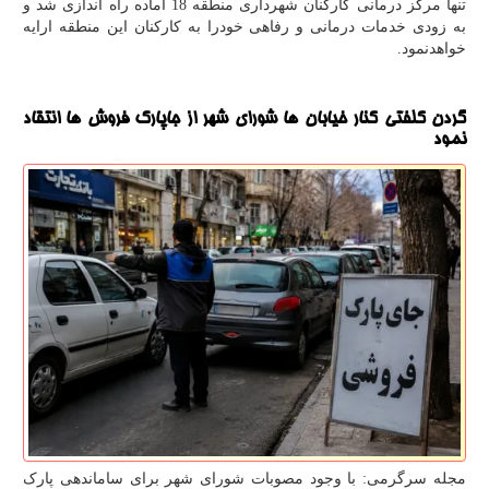
تنها مرکز درمانی کارکنان شهرداری منطقه 18 آماده راه اندازی شد و
به زودی خدمات درمانی و رفاهی خودرا به کارکنان این منطقه ارایه
خواهدنمود.
گردن کلفتی کنار خیابان ها شورای شهر از جاپارک فروش ها انتقاد
نمود
مجله سرگرمی: با وجود مصوبات شورای شهر برای ساماندهی پارک