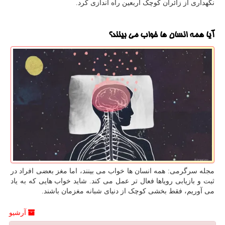
نگهداری از زائران کوچک اربعین راه اندازی کرد.
آیا همه انسان ها خواب می بینند؟
مجله سرگرمی: همه انسان ها خواب می بینند، اما مغز بعضی افراد در
ثبت و بازیابی رویاها فعال تر عمل می کند. شاید خواب هایی که به یاد
می آوریم، فقط بخشی کوچک از دنیای شبانه مغزمان باشند.
آرشیو