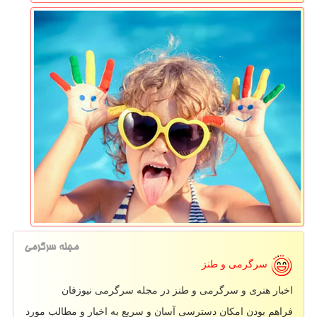
مجله سرگرمی
سرگرمی و طنز
اخبار هنری و سرگرمی و طنز در مجله سرگرمی نیوزفان
فراهم بودن امکان دسترسی آسان و سریع به اخبار و مطالب مورد