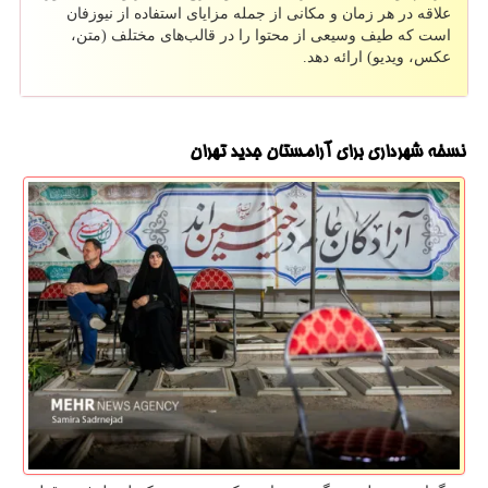
علاقه در هر زمان و مکانی از جمله مزایای استفاده از نیوزفان
است که طیف وسیعی از محتوا را در قالب‌های مختلف (متن،
عکس، ویدیو) ارائه دهد.
نسخه شهرداری برای آرامستان جدید تهران