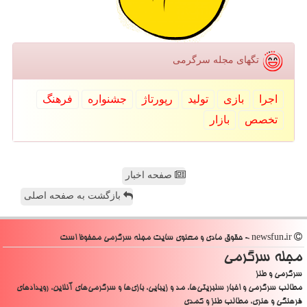
تگهای مجله سرگرمی
اجرا
بازی
تولید
رپورتاژ
جشنواره
فرهنگ
تخصص
بازار
صفحه اخبار
بازگشت به صفحه اصلی
newsfun.ir - حقوق مادی و معنوی سایت مجله سرگرمی محفوظ است
مجله سرگرمی
سرگرمی و طنز
مطالب سرگرمی و اخبار سلبریتی‌ها، مد و زیبایی، بازی‌ها و سرگرمی‌های آنلاین، رویدادهای
فرهنگی و هنری، مطالب طنز و کمدی