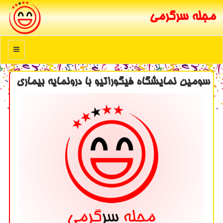
مجله سرگرمی
منو
سومین نمایشگاه فیگوراتیو با درونمایه بیماری