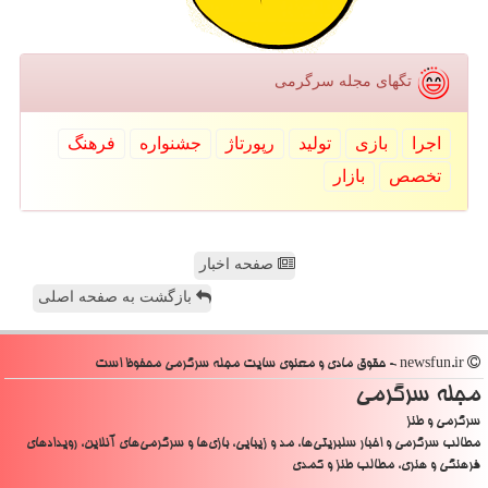
تگهای مجله سرگرمی
اجرا
بازی
تولید
رپورتاژ
جشنواره
فرهنگ
تخصص
بازار
صفحه اخبار
بازگشت به صفحه اصلی
newsfun.ir - حقوق مادی و معنوی سایت مجله سرگرمی محفوظ است
مجله سرگرمی
سرگرمی و طنز
مطالب سرگرمی و اخبار سلبریتی‌ها، مد و زیبایی، بازی‌ها و سرگرمی‌های آنلاین، رویدادهای
فرهنگی و هنری، مطالب طنز و کمدی