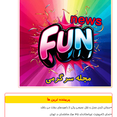
پربیننده ترین ها
مجانی کردن حمل و نقل عمومی یکی از راهبردهای دولت می باشد
نمای کامپوزیت غیراستاندارد ۳۵ هزار ساختمان در تهران