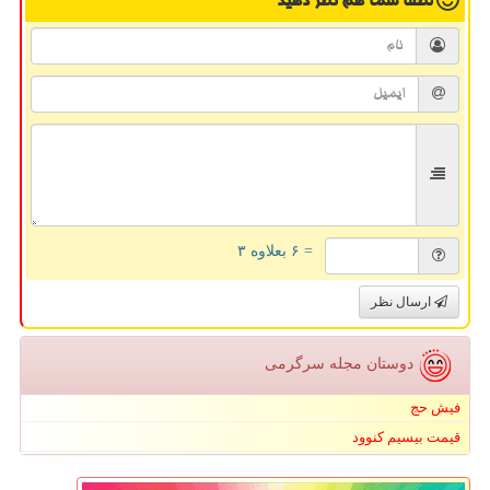
لطفا شما هم
نظر دهید
= ۶ بعلاوه ۳
ارسال نظر
دوستان مجله سرگرمی
فیش حج
قیمت بیسیم کنوود