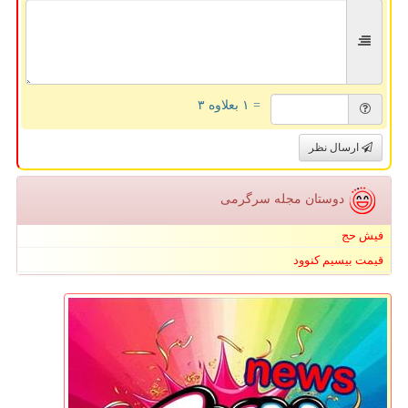
= ۱ بعلاوه ۳
ارسال نظر
دوستان مجله سرگرمی
فیش حج
قیمت بیسیم کنوود