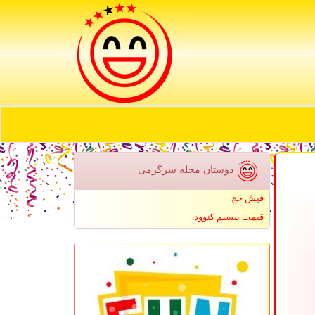
دوستان مجله سرگرمی
فیش حج
قیمت بیسیم کنوود