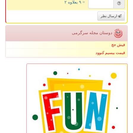
= ۹ بعلاوه ۲
ارسال نظر
دوستان مجله سرگرمی
فیش حج
قیمت بیسیم کنوود