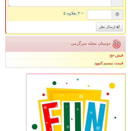
= ۳ بعلاوه ۵
ارسال نظر
دوستان مجله سرگرمی
فیش حج
قیمت بیسیم کنوود