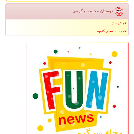
دوستان مجله سرگرمی
فیش حج
قیمت بیسیم کنوود