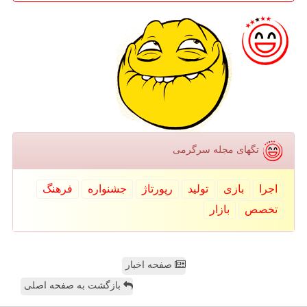
تگهای مجله سرگرمی
اجرا
بازی
تولید
رپورتاژ
جشنواره
فرهنگ
تخصص
بازار
صفحه اخبار
بازگشت به صفحه اصلی