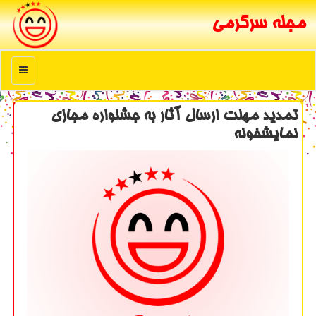
مجله سرگرمی
منو
تمدید مهلت ارسال آثار به جشنواره مجازی
نمایشخونه