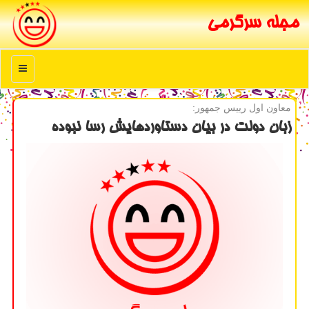
مجله سرگرمی
منو
معاون اول رییس جمهور:
زبان دولت در بیان دستاوردهایش رسا نبوده