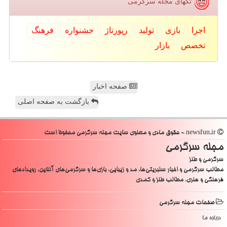
تگهای مجله سرگرمی
اجرا
بازی
تولید
رپورتاژ
جشنواره
فرهنگ
تخصص
بازار
صفحه اخبار
بازگشت به صفحه اصلی
newsfun.ir - حقوق مادی و معنوی سایت مجله سرگرمی محفوظ است
مجله سرگرمی
سرگرمی و طنز
مطالب سرگرمی و اخبار سلبریتی‌ها، مد و زیبایی، بازی‌ها و سرگرمی‌های آنلاین، رویدادهای
فرهنگی و هنری، مطالب طنز و کمدی
صفحات مجله سرگرمی
درباره ما