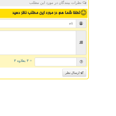
نظرات بینندگان در مورد این مطلب
لطفا شما هم
در مورد این مطلب
نظر دهید
= ۳ بعلاوه ۳
ارسال نظر