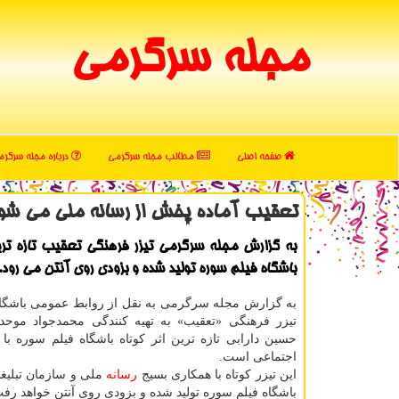
مجله سرگرمی
صفحه اصلی
مطالب مجله سرگرمی
درباره مجله سرگر
تعقیب آماده پخش از رسانه ملی می شو
به گزارش مجله سرگرمی تیزر فرهنگی تعقیب تازه ترین
باشگاه فیلم سوره تولید شده و بزودی روی آنتن می رود.
به گزارش مجله سرگرمی به نقل از روابط عمومی باشگاه
تیزر فرهنگی «تعقیب» به تهیه کنندگی محمدجواد موحد 
حسین دارابی تازه ترین اثر کوتاه باشگاه فیلم سوره ب
اجتماعی است.
این تیزر کوتاه با همکاری بسیج
رسانه
ملی و سازمان تبلیغ
باشگاه فیلم سوره تولید شده و بزودی روی آنتن خواهد رف