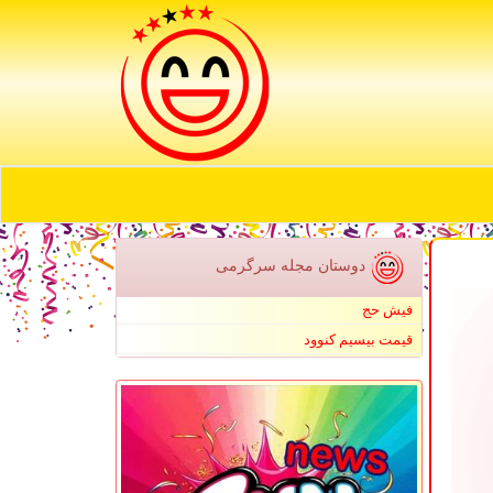
دوستان مجله سرگرمی
فیش حج
قیمت بیسیم کنوود