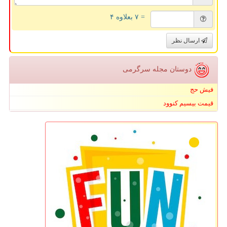
= ۷ بعلاوه ۴
ارسال نظر
دوستان مجله سرگرمی
فیش حج
قیمت بیسیم کنوود