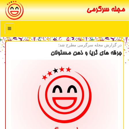
مجله سرگرمی
منو
در گزارش مجله سرگرمی مطرح شد؛
جرقه های ثریا و ذهن مسئولان