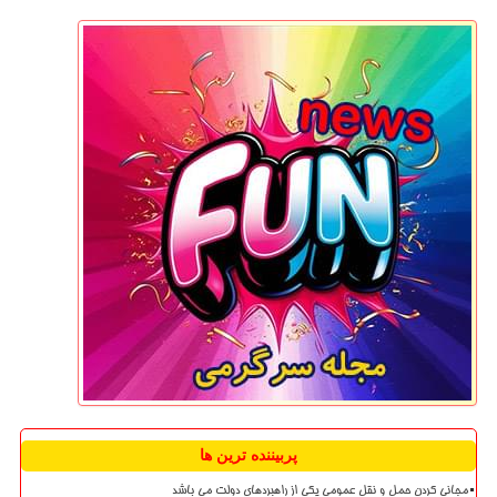
پربیننده ترین ها
مجانی کردن حمل و نقل عمومی یکی از راهبردهای دولت می باشد