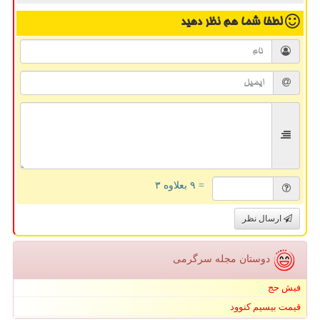
لطفا شما هم
نظر دهید
= ۹ بعلاوه ۳
ارسال نظر
دوستان مجله سرگرمی
فیش حج
قیمت بیسیم کنوود