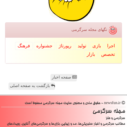
تگهای مجله سرگرمی
اجرا
بازی
تولید
رپورتاژ
جشنواره
فرهنگ
تخصص
بازار
صفحه اخبار
بازگشت به صفحه اصلی
newsfun.ir - حقوق مادی و معنوی سایت مجله سرگرمی محفوظ است
مجله سرگرمی
سرگرمی و طنز
مطالب سرگرمی و اخبار سلبریتی‌ها، مد و زیبایی، بازی‌ها و سرگرمی‌های آنلاین، رویدادهای