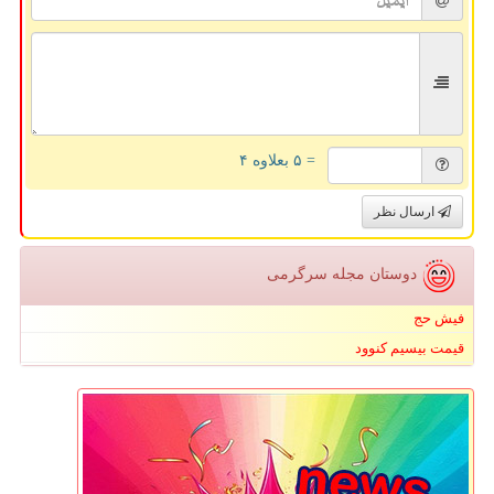
= ۵ بعلاوه ۴
ارسال نظر
دوستان مجله سرگرمی
فیش حج
قیمت بیسیم کنوود