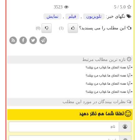
3523
/ 5
5.0
تگهای خبر:
تلویزیون
,
فیلم
,
نمایش
این مطلب را می پسندید؟
(0)
(1)
تازه ترین مطالب مرتبط
آیا همه انسان ها خواب می بینند؟
آیا همه انسان ها خواب می بینند؟
آیا همه انسان ها خواب می بینند؟
آیا همه انسان ها خواب می بینند؟
نظرات بینندگان در مورد این مطلب
لطفا شما هم
نظر دهید