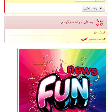
ارسال نظر
دوستان مجله سرگرمی
فیش حج
قیمت بیسیم کنوود