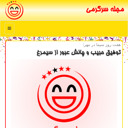
مجله سرگرمی
منو
هفت روز سیما در مهر؛
توفیق حبیب و چالش عبور از سیمرغ