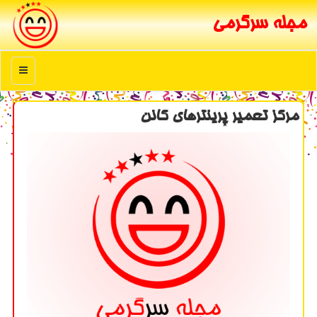
مجله سرگرمی
منو
مركز تعمیر پرینترهای كانن