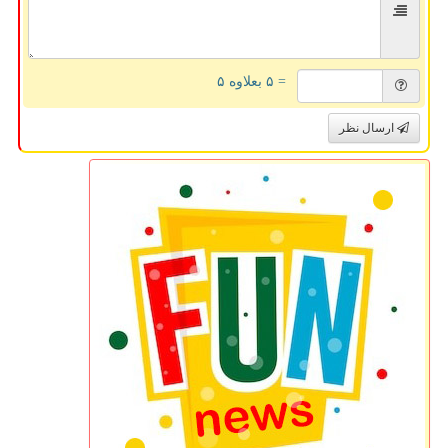
= ۵ بعلاوه ۵
ارسال نظر