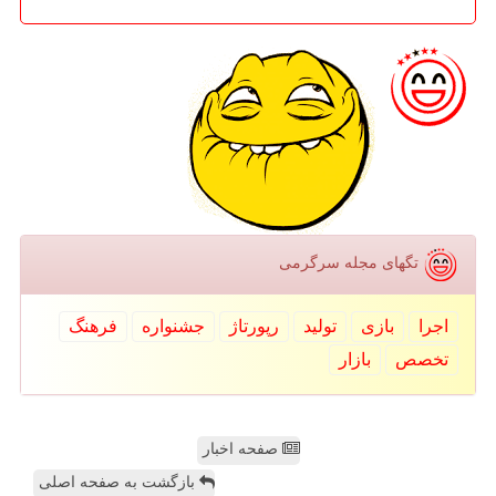
تگهای مجله سرگرمی
اجرا
بازی
تولید
رپورتاژ
جشنواره
فرهنگ
تخصص
بازار
صفحه اخبار
بازگشت به صفحه اصلی