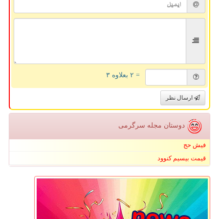
= ۲ بعلاوه ۳
ارسال نظر
دوستان مجله سرگرمی
فیش حج
قیمت بیسیم کنوود