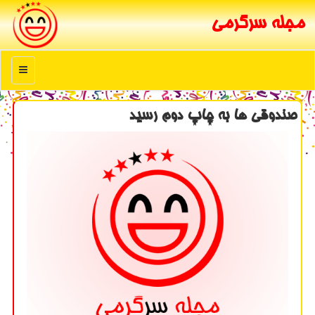
مجله سرگرمی
منو
صندوقی ها به چاپ دوم رسید