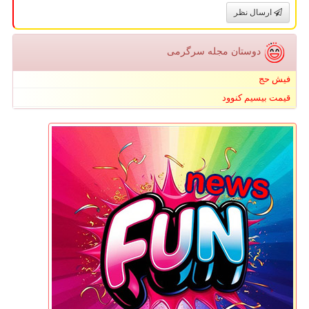
ارسال نظر
دوستان مجله سرگرمی
فیش حج
قیمت بیسیم کنوود