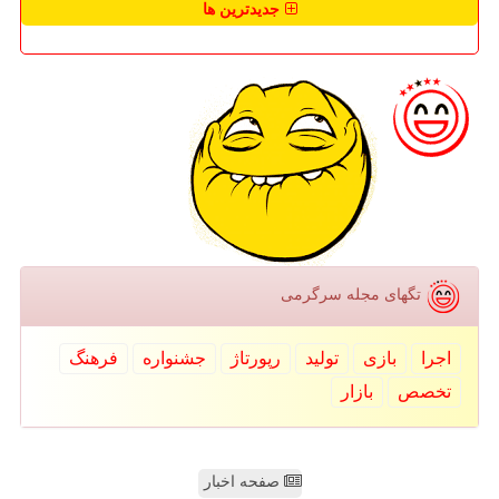
جدیدترین ها
تگهای مجله سرگرمی
اجرا
بازی
تولید
رپورتاژ
جشنواره
فرهنگ
تخصص
بازار
صفحه اخبار