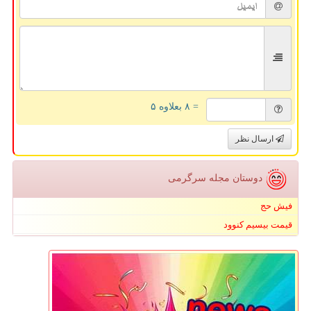
= ۸ بعلاوه ۵
ارسال نظر
دوستان مجله سرگرمی
فیش حج
قیمت بیسیم کنوود