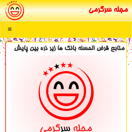
مجله سرگرمی
منو
منابع قرض الحسنه بانك ها زیر ذره بین پایش