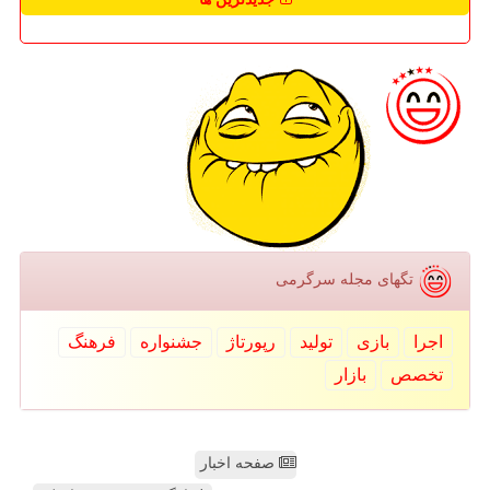
تگهای مجله سرگرمی
اجرا
بازی
تولید
رپورتاژ
جشنواره
فرهنگ
تخصص
بازار
صفحه اخبار