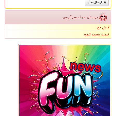
ارسال نظر
دوستان مجله سرگرمی
فیش حج
قیمت بیسیم کنوود