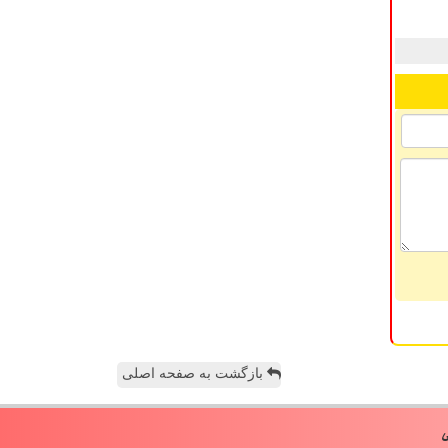
بازگشت به صفحه اصلی
ی