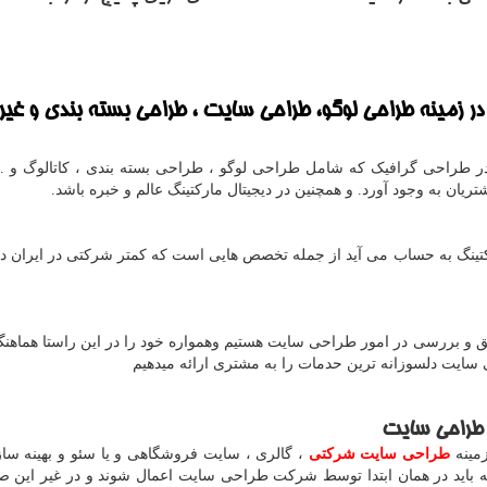
ر زمینه
طراحی لوگو، طراحی سایت ، طراحی بسته بندی
و غیر
طراحی گرافیک که شامل طراحی لوگو ، طراحی بسته بندی ، کاتالوگ و .. 
ریان به وجود آورد. و همچنین در دیجیتال مارکتینگ عالم و خبره باشد.
تینگ به حساب می آید از جمله تخصص هایی است که کمتر شرکتی در ایران د
 و بررسی در امور طراحی سایت هستیم وهمواره خود را در این راستا هماهنگ
 سایت دلسوزانه ترین حدمات را به مشتری ارائه میدهیم
طراحی سایت
مینه
طراحی سایت شرکتی
، گالری ، سایت فروشگاهی و یا سئو و بهینه سا
که باید در همان ابتدا توسط شرکت طراحی سایت اعمال شوند و در غیر این 