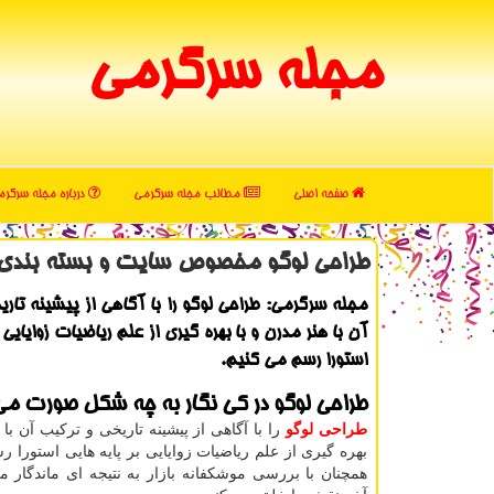
مجله سرگرمی
صفحه اصلی
مطالب مجله سرگرمی
درباره مجله سرگر
طراحی لوگو مخصوص سایت و بسته بندی
مجله سرگرمی: طراحی لوگو را با آگاهی از پیشینه تار
آن با هنر مدرن و با بهره گیری از علم ریاضیات زوایایی 
استورا رسم می كنیم.
طراحی لوگو در کی نگار به چه شکل صورت می
طراحی لوگو
را با آگاهی از پیشینه تاریخی و ترکیب آن با 
بهره گیری از علم ریاضیات زوایایی بر پایه هایی استورا ر
همچنان با بررسی موشکفانه بازار به نتیجه ای ماندگار 