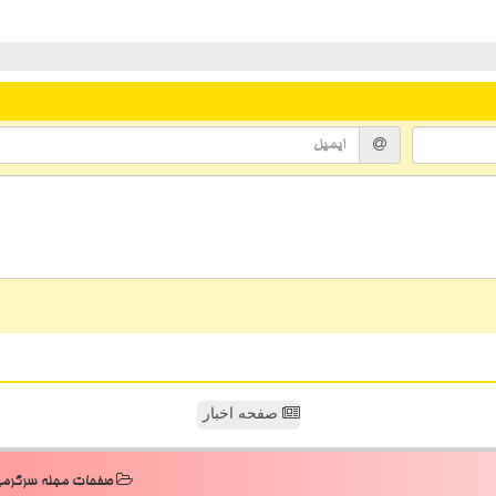
صفحه اخبار
صفحات مجله سرگرم