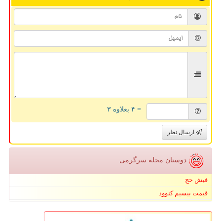
= ۴ بعلاوه ۳
ارسال نظر
دوستان مجله سرگرمی
فیش حج
قیمت بیسیم کنوود