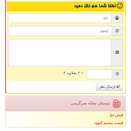
لطفا شما هم
نظر دهید
= ۲ بعلاوه ۳
ارسال نظر
دوستان مجله سرگرمی
فیش حج
قیمت بیسیم کنوود