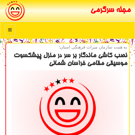
مجله سرگرمی
منو
به همت سازمان میراث فرهنگی استان؛
نصب كاشی ماندگار بر سر در منزل پیشكسوت
موسیقی مقامی خراسان شمالی