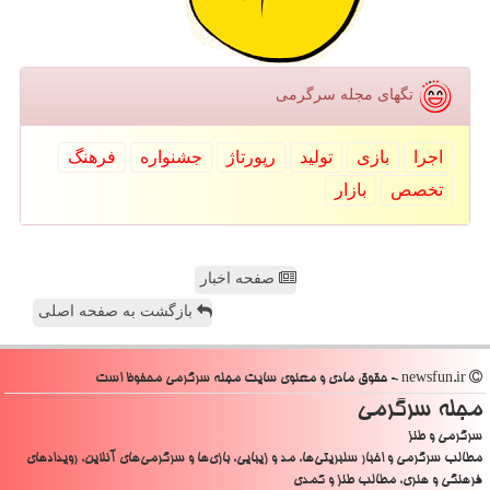
تگهای مجله سرگرمی
اجرا
بازی
تولید
رپورتاژ
جشنواره
فرهنگ
تخصص
بازار
صفحه اخبار
بازگشت به صفحه اصلی
newsfun.ir - حقوق مادی و معنوی سایت مجله سرگرمی محفوظ است
مجله سرگرمی
سرگرمی و طنز
مطالب سرگرمی و اخبار سلبریتی‌ها، مد و زیبایی، بازی‌ها و سرگرمی‌های آنلاین، رویدادهای
فرهنگی و هنری، مطالب طنز و کمدی