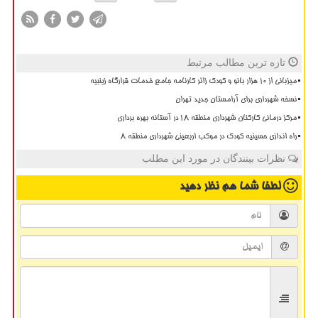
تازه ترین مطالب مرتبط
میزبانی از ۱۰ هزار بانو و کودک زائر کارنامه جامع خدمات قرارگاه زینبیه
نسخه شهرداری برای آرامستان جدید تهران
مرکز درمانی کارکنان شهرداری منطقه ۱۸ در آستانه بهره برداری
راه اندازی حسینیه کودک در موکب اربعینی شهرداری منطقه ۸
نظرات بینندگان در مورد این مطلب
لطفا شما هم
نظر دهید