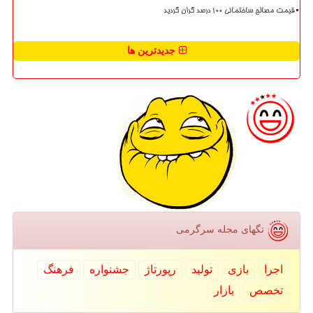
قیمت مصالح ساختمانی ۱۰۰ درصد گران گردید
جدیدترین ها
تگهای مجله سرگرمی
اجرا
بازی
تولید
رپورتاژ
جشنواره
فرهنگ
تخصص
بازار