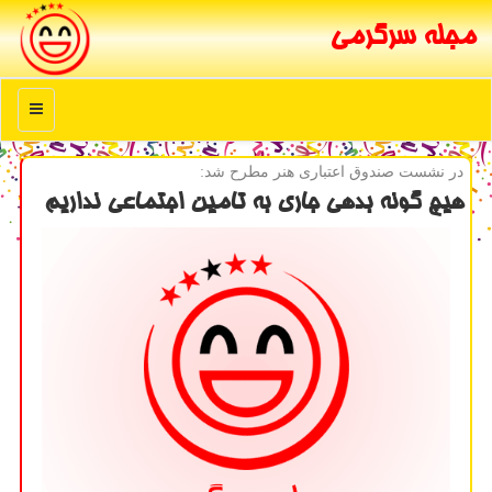
مجله سرگرمی
منو
در نشست صندوق اعتباری هنر مطرح شد:
هیچ گونه بدهی جاری به تامین اجتماعی نداریم