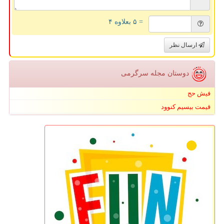
= ۵ بعلاوه ۴
ارسال نظر
دوستان مجله سرگرمی
فیش حج
قیمت بیسیم کنوود