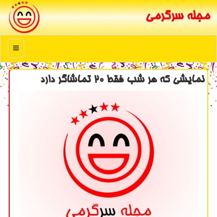
مجله سرگرمی
منو
نمایشی كه هر شب فقط ۲۰ تماشاگر دارد