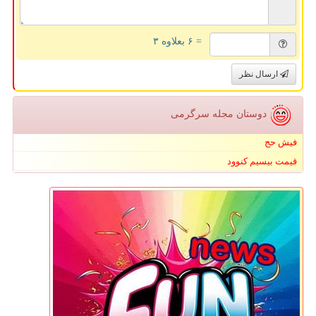
= ۶ بعلاوه ۳
ارسال نظر
دوستان مجله سرگرمی
فیش حج
قیمت بیسیم کنوود