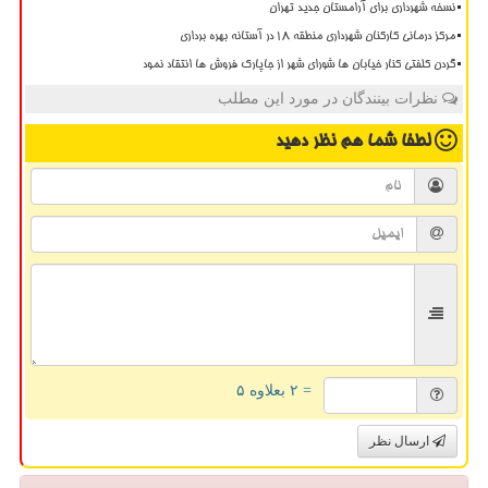
نسخه شهرداری برای آرامستان جدید تهران
مرکز درمانی کارکنان شهرداری منطقه ۱۸ در آستانه بهره برداری
گردن کلفتی کنار خیابان ها شورای شهر از جاپارک فروش ها انتقاد نمود
نظرات بینندگان در مورد این مطلب
لطفا شما هم
نظر دهید
= ۲ بعلاوه ۵
ارسال نظر