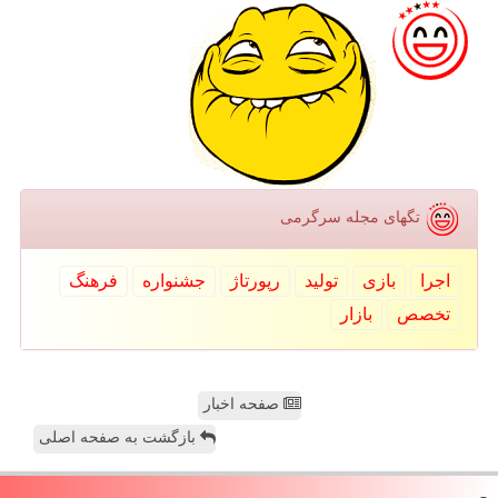
تگهای مجله سرگرمی
اجرا
بازی
تولید
رپورتاژ
جشنواره
فرهنگ
تخصص
بازار
صفحه اخبار
بازگشت به صفحه اصلی