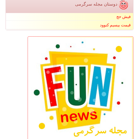
دوستان مجله سرگرمی
فیش حج
قیمت بیسیم کنوود