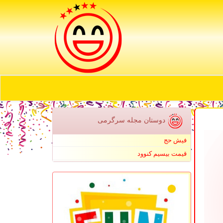
دوستان مجله سرگرمی
فیش حج
قیمت بیسیم کنوود