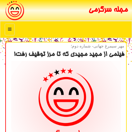
مجله سرگرمی
منو
مهر سیمرغ جهانی- شماره دوم؛
فیلمی از مجید مجیدی كه تا مرز توقیف رفت!