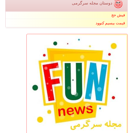
دوستان مجله سرگرمی
فیش حج
قیمت بیسیم کنوود