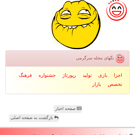
تگهای مجله سرگرمی
اجرا
بازی
تولید
رپورتاژ
جشنواره
فرهنگ
تخصص
بازار
صفحه اخبار
بازگشت به صفحه اصلی