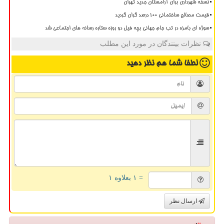
نسخه شهرداری برای آرامستان جدید تهران
قیمت مصالح ساختمانی ۱۰۰ درصد گران گردید
سوژه ای بامزه در تب جام جهانی بچه فیل دو روزه ستاره رسانه های اجتماعی شد
نظرات بینندگان در مورد این مطلب
لطفا شما هم
نظر دهید
= ۱ بعلاوه ۱
ارسال نظر