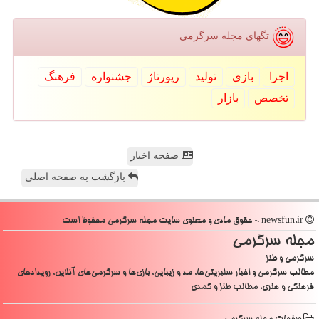
تگهای مجله سرگرمی
اجرا
بازی
تولید
رپورتاژ
جشنواره
فرهنگ
تخصص
بازار
صفحه اخبار
بازگشت به صفحه اصلی
newsfun.ir - حقوق مادی و معنوی سایت مجله سرگرمی محفوظ است
مجله سرگرمی
سرگرمی و طنز
مطالب سرگرمی و اخبار سلبریتی‌ها، مد و زیبایی، بازی‌ها و سرگرمی‌های آنلاین، رویدادهای
فرهنگی و هنری، مطالب طنز و کمدی