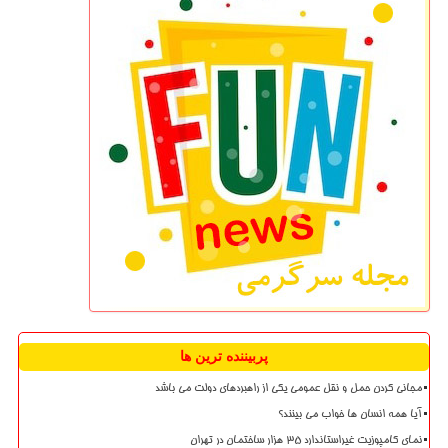
پربیننده ترین ها
مجانی کردن حمل و نقل عمومی یکی از راهبردهای دولت می باشد
آیا همه انسان ها خواب می بینند؟
نمای کامپوزیت غیراستاندارد ۳۵ هزار ساختمان در تهران