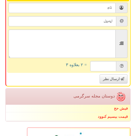
= ۲ بعلاوه ۳
ارسال نظر
دوستان مجله سرگرمی
فیش حج
قیمت بیسیم کنوود