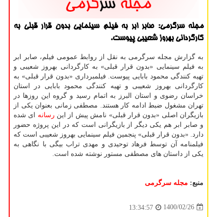
مجله سرگرمی: صابر ابر به فیلم سینمایی بدون قرار قبلی به
کارگردانی بهروز شعیبی پیوست.
به گزارش مجله سرگرمی به نقل از روابط عمومی فیلم، صابر ابر
به فیلم سینمایی «بدون قرار قبلی» به کارگردانی بهروز شعیبی و
تهیه کنندگی محمود بابایی پیوست. فیلمبرداری «بدون قرار قبلی» به
کارگردانی بهروز شعیبی و تهیه کنندگی محمود بابایی در استان
خراسان رضوی و استان البرز به اتمام رسید و گروه این روزها در
تهران مشغول ضبط ادامه کار هستند. مصطفی زمانی بعنوان یکی از
بازیگران اصلی «بدون قرار قبلی» نامش پیش از این
رسانه
ای شده
و صابر ابر هم یکی دیگر از بازیگرانی است که در این پروژه حضور
دارد. «بدون قرار قبلی» پنجمین فیلم سینمایی بهروز شعیبی است که
فیلمنامه آن توسط فرهاد توحیدی و مهدی تراب بیگی با نگاهی به
یکی از داستان های مصطفی مستور نوشته شده است.
منبع:
مجله سرگرمی
1400/02/26
13:34:57