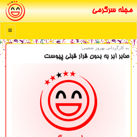
مجله سرگرمی
منو
به كارگردانی بهروز شعیبی؛
صابر ابر به بدون قرار قبلی پیوست