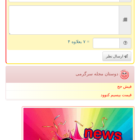
= ۷ بعلاوه ۴
ارسال نظر
دوستان مجله سرگرمی
فیش حج
قیمت بیسیم کنوود