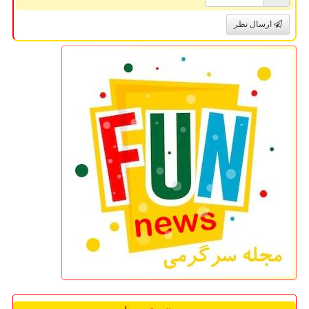
ارسال نظر