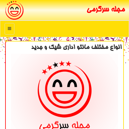
مجله سرگرمی
منو
انواع مختلف مانتو اداری شیك و جدید