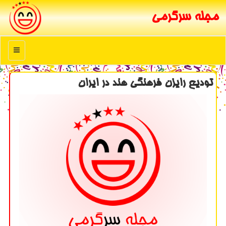
مجله سرگرمی
منو
تودیع رایزن فرهنگی هند در ایران