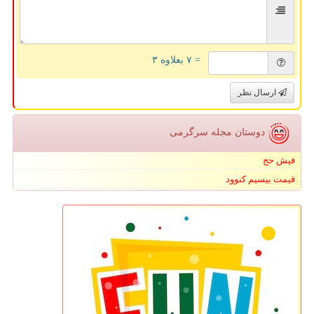
= ۷ بعلاوه ۳
ارسال نظر
دوستان مجله سرگرمی
فیش حج
قیمت بیسیم کنوود