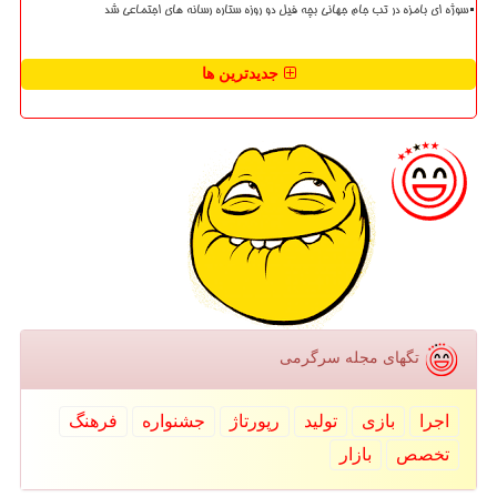
سوژه ای بامزه در تب جام جهانی بچه فیل دو روزه ستاره رسانه های اجتماعی شد
جدیدترین ها
تگهای مجله سرگرمی
اجرا
بازی
تولید
رپورتاژ
جشنواره
فرهنگ
تخصص
بازار