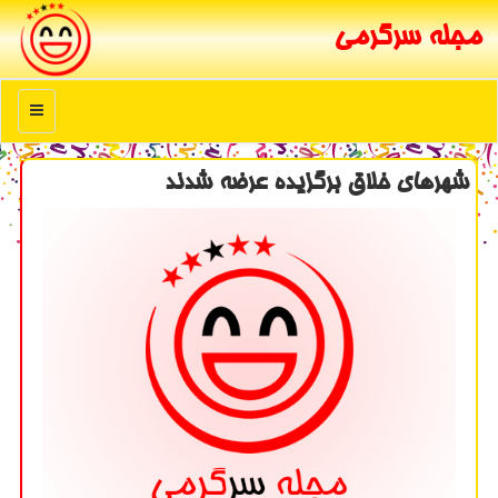
مجله سرگرمی
منو
شهرهای خلاق برگزیده عرضه شدند