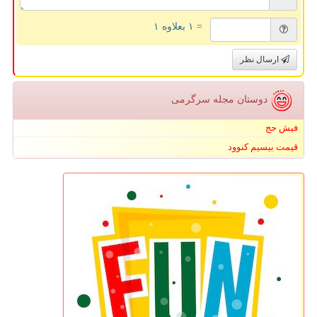
= ۱ بعلاوه ۱
ارسال نظر
دوستان مجله سرگرمی
فیش حج
قیمت بیسیم کنوود