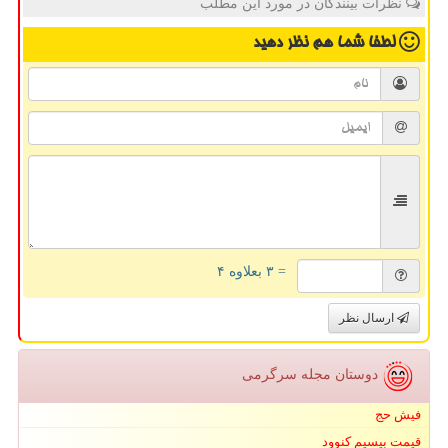
نظرات بینندگان در مورد این مطلب
لطفا شما هم
نظر دهید
= ۳ بعلاوه ۴
ارسال نظر
دوستان مجله سرگرمی
فیش حج
قیمت بیسیم کنوود