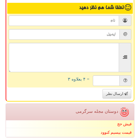
لطفا شما هم
نظر دهید
= ۴ بعلاوه ۳
ارسال نظر
دوستان مجله سرگرمی
فیش حج
قیمت بیسیم کنوود