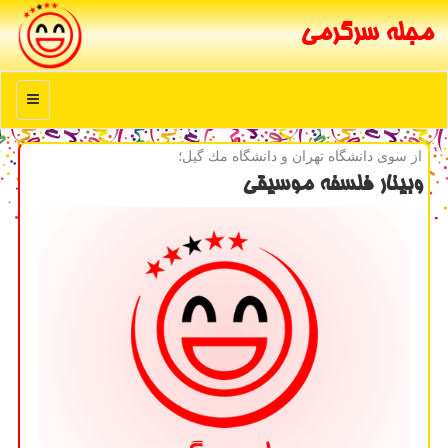
مجله سرگرمی
منو
از سوی دانشگاه تهران و دانشگاه مك گیل؛
وبینار فلسفه موسیقی