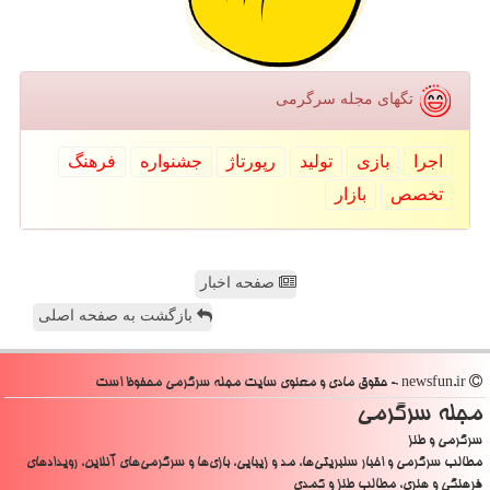
تگهای مجله سرگرمی
اجرا
بازی
تولید
رپورتاژ
جشنواره
فرهنگ
تخصص
بازار
صفحه اخبار
بازگشت به صفحه اصلی
newsfun.ir - حقوق مادی و معنوی سایت مجله سرگرمی محفوظ است
مجله سرگرمی
سرگرمی و طنز
مطالب سرگرمی و اخبار سلبریتی‌ها، مد و زیبایی، بازی‌ها و سرگرمی‌های آنلاین، رویدادهای
فرهنگی و هنری، مطالب طنز و کمدی