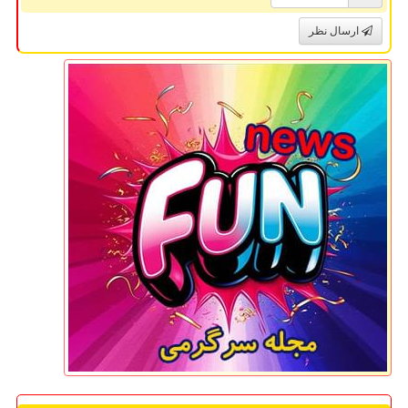
ارسال نظر