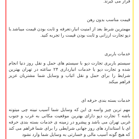
قرار می گیرند.
قیمت مناسب بدون رهن
مهمترین شرط بعد از امنیت انبار،تعرفه و ثابت بودن قیمت میباشد.با
دپو تجارت ارزانی و ثابت بودن قیمت را تجربه کنید.
خدمات باربری
سیستم باربری تجارت دپو با سیستم های حمل و نقل روز دنیا انجام
شده و تجارت دپو با خدمات انبارداری ۲۴ ساعته در تهران بهترین
شرایط را برای حمل و نقل اثباب و وسایل شما مشتریان عزیز
فراهم میکند
خدمات بسته بندی حرفه ای
مهم ترین چیز واسه ی این که وسایل شما آسیب نبینه چی میتونه
باشه ؟ تجارت دپو دارای بهترین موقعیت مکانی به غرب و جنوب
غربی تهران می باشد و پیشرو در زمینه ی خدمات بسته بندی حرفه
ای با استاندارد های روز جهانی شرایطی را برای شما فراهم می کند
که هیچ گونه آسیب مالی و خسارتی به وسایل شما وارد نشود