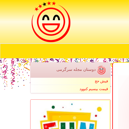
دوستان مجله سرگرمی
فیش حج
قیمت بیسیم کنوود