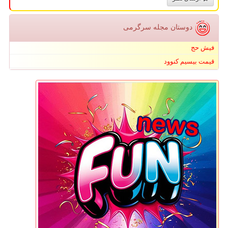
دوستان مجله سرگرمی
فیش حج
قیمت بیسیم کنوود