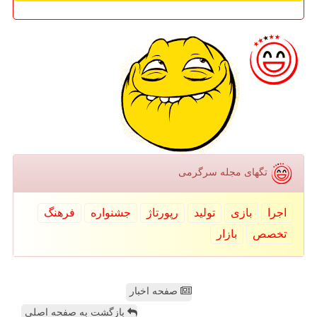
تگهای مجله سرگرمی
اجرا
بازی
تولید
رپورتاژ
جشنواره
فرهنگ
تخصص
بازار
صفحه اخبار
بازگشت به صفحه اصلی