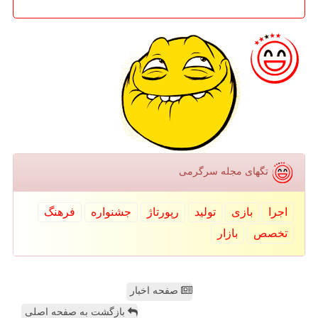
تگهای مجله سرگرمی
اجرا
بازی
تولید
رپورتاژ
جشنواره
فرهنگ
تخصص
بازار
صفحه اخبار
بازگشت به صفحه اصلی