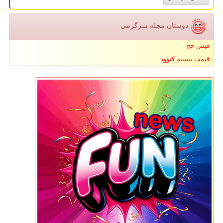
دوستان مجله سرگرمی
فیش حج
قیمت بیسیم کنوود