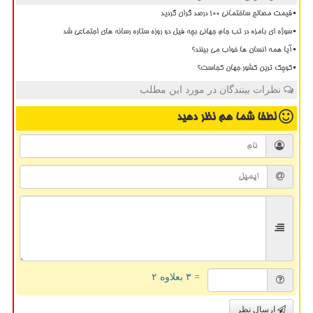
قیمت مصالح ساختمانی ۱۰۰ درصد گران گردید
سوژه ای بامزه در تب جام جهانی بچه فیل دو روزه ستاره رسانه های اجتماعی شد
آیا همه انسان ها خواب می بینند؟
کوچک ترین کشور جهان کجاست؟
نظرات بینندگان در مورد این مطلب
لطفا شما هم
نظر دهید
= ۳ بعلاوه ۲
ارسال نظر