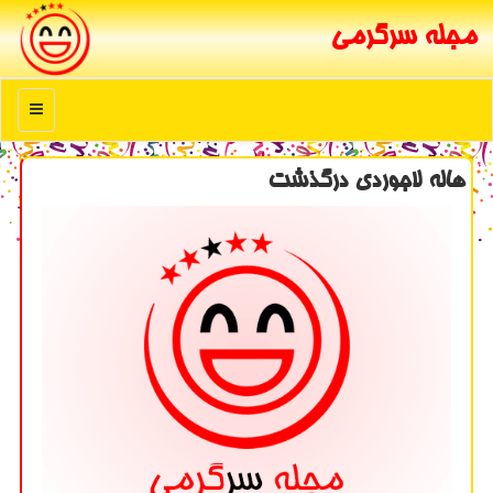
مجله سرگرمی
منو
هاله لاجوردی درگذشت