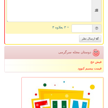
= ۳ بعلاوه ۳
ارسال نظر
دوستان مجله سرگرمی
فیش حج
قیمت بیسیم کنوود