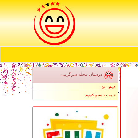
دوستان مجله سرگرمی
فیش حج
قیمت بیسیم کنوود