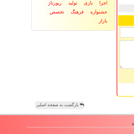
اجرا
بازی
تولید
رپورتاژ
جشنواره
فرهنگ
تخصص
بازار
بازگشت به صفحه اصلی
ی