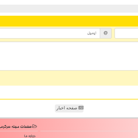
صفحه اخبار
صفحات مجله سرگرم
درباره ما