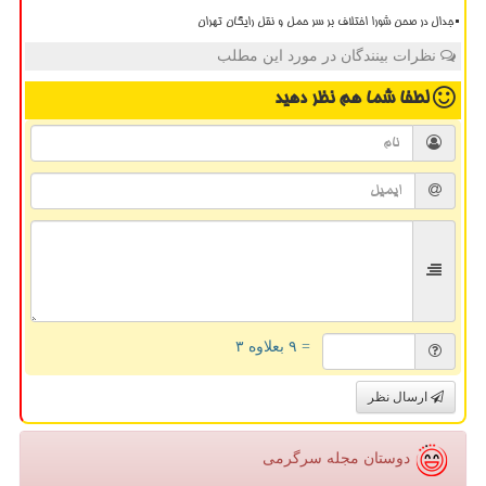
جدال در صحن شورا اختلاف بر سر حمل و نقل رایگان تهران
نظرات بینندگان در مورد این مطلب
لطفا شما هم
نظر دهید
= ۹ بعلاوه ۳
ارسال نظر
دوستان مجله سرگرمی