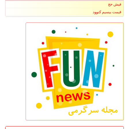
فیش حج
قیمت بیسیم کنوود