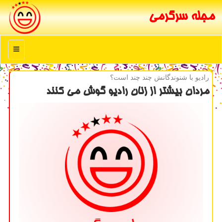
مجله سرگرمی
منو
رادیو با شنوندگانش چند چند است؟
مردان بیشتر از زنان رادیو گوش می كنند