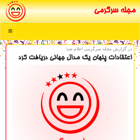
مجله سرگرمی
منو
در گزارش مجله سرگرمی اعلام شد؛
اعتقادات پنهان یك مدال جهانی دریافت كرد