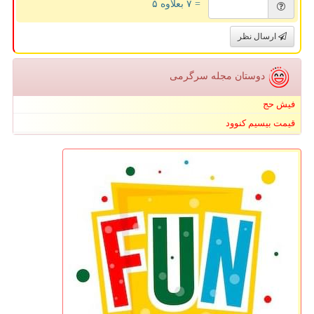
= ۷ بعلاوه ۵
ارسال نظر
دوستان مجله سرگرمی
فیش حج
قیمت بیسیم کنوود