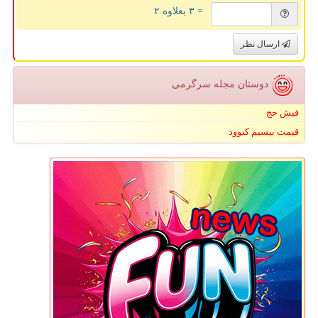
= ۳ بعلاوه ۲
ارسال نظر
دوستان مجله سرگرمی
فیش حج
قیمت بیسیم کنوود