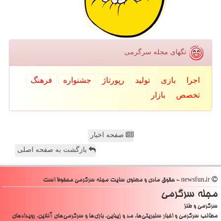
تگهای مجله سرگرمی
اجرا
بازی
تولید
رپورتاژ
جشنواره
فرهنگ
تخصص
بازار
صفحه اخبار
بازگشت به صفحه اصلی
newsfun.ir - حقوق مادی و معنوی سایت مجله سرگرمی محفوظ است
مجله سرگرمی
سرگرمی و طنز
مطالب سرگرمی و اخبار سلبریتی‌ها، مد و زیبایی، بازی‌ها و سرگرمی‌های آنلاین، رویدادهای