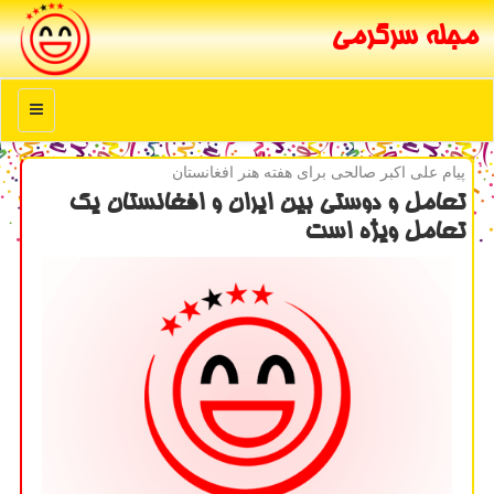
مجله سرگرمی
منو
پیام علی اكبر صالحی برای هفته هنر افغانستان
تعامل و دوستی بین ایران و افغانستان یك
تعامل ویژه است