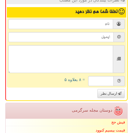
نظرات بینندگان در مورد این مطلب
لطفا شما هم
نظر دهید
= ۸ بعلاوه ۵
ارسال نظر
دوستان مجله سرگرمی
فیش حج
قیمت بیسیم کنوود