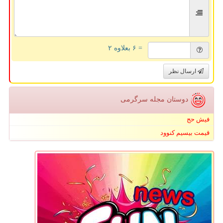
= ۶ بعلاوه ۲
ارسال نظر
دوستان مجله سرگرمی
فیش حج
قیمت بیسیم کنوود