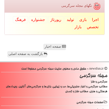
تگهای مجله سرگرمی
اجرا
بازی
تولید
رپورتاژ
جشنواره
فرهنگ
تخصص
بازار
صفحه اخبار
بازگشت به صفحه اصلی
newsfun.ir - حقوق مادی و معنوی سایت مجله سرگرمی محفوظ است
مجله سرگرمی
سرگرمی و طنز
مطالب سرگرمی و اخبار سلبریتی‌ها، مد و زیبایی، بازی‌ها و سرگرمی‌های آنلاین، رویدادهای
فرهنگی و هنری، مطالب طنز و کمدی
صفحات مجله سرگرمی