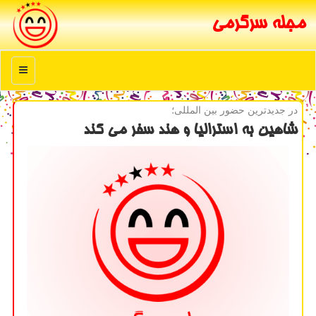
مجله سرگرمی
منو
در جدیدترین حضور بین المللی؛
شاهین به استرالیا و هند سفر می كند