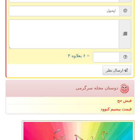
= ۶ بعلاوه ۳
ارسال نظر
دوستان مجله سرگرمی
فیش حج
قیمت بیسیم کنوود