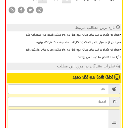
تازه ترین مطالب مرتبط
سوژه ای بامزه در تب جام جهانی بچه فیل دو روزه ستاره شبکه های اجتماعی شد
میزبانی از ۱۰ هزار بانو و کودک زائر کارنامه جامع خدمات قرارگاه زینبیه
سوژه ای بامزه در تب جام جهانی بچه فیل دو روزه ستاره رسانه های اجتماعی شد
آیا همه انسان ها خواب می بینند؟
نظرات بینندگان در مورد این مطلب
لطفا شما هم
نظر دهید