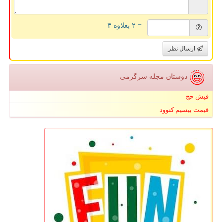
= ۲ بعلاوه ۳
ارسال نظر
دوستان مجله سرگرمی
فیش حج
قیمت بیسیم کنوود