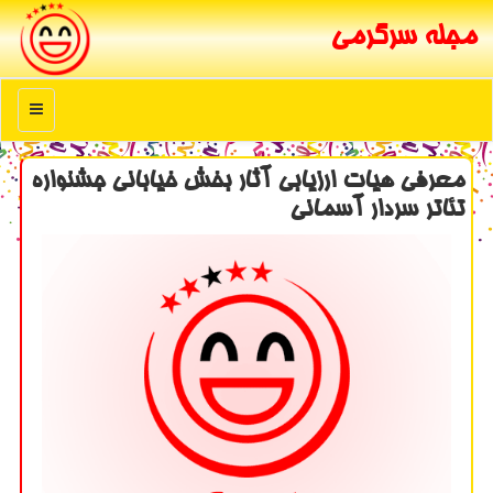
مجله سرگرمی
منو
معرفی هیات ارزیابی آثار بخش خیابانی جشنواره
تئاتر سردار آسمانی