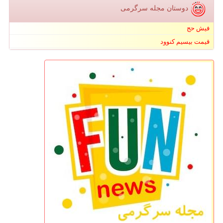
دوستان مجله سرگرمی
فیش حج
قیمت بیسیم کنوود