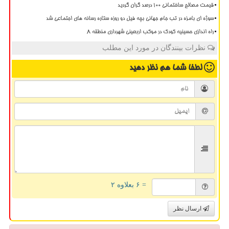
قیمت مصالح ساختمانی ۱۰۰ درصد گران گردید
سوژه ای بامزه در تب جام جهانی بچه فیل دو روزه ستاره رسانه های اجتماعی شد
راه اندازی حسینیه کودک در موکب اربعینی شهرداری منطقه ۸
نظرات بینندگان در مورد این مطلب
لطفا شما هم
نظر دهید
= ۶ بعلاوه ۲
ارسال نظر