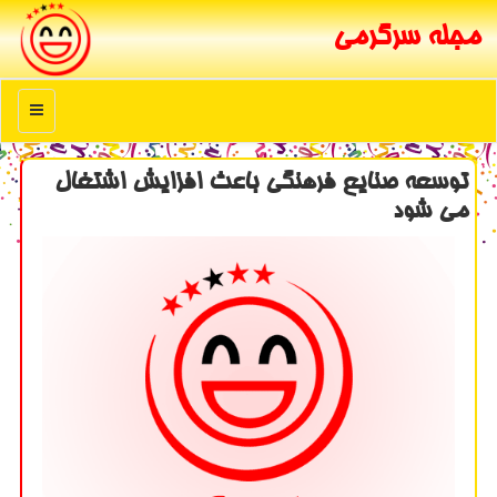
مجله سرگرمی
منو
توسعه صنایع فرهنگی باعث افزایش اشتغال
می شود