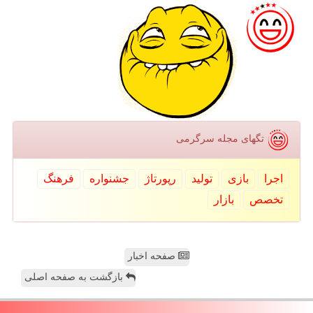
تگهای مجله سرگرمی
اجرا
بازی
تولید
رپورتاژ
جشنواره
فرهنگ
تخصص
بازار
صفحه اخبار
بازگشت به صفحه اصلی